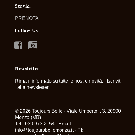
Servizi
PRENOTA
Follow Us
FACEBOOK
INSTAGRAM
Newsletter
Rimani informato su tutte le nostre novità:
Iscriviti
alla newsletter
© 2026 Toujours Belle - Viale Umberto I, 3, 20900
Monza (MB)
Tel.: 039 973 2154 - Email:
info@toujoursbellemonza.it
- PI: