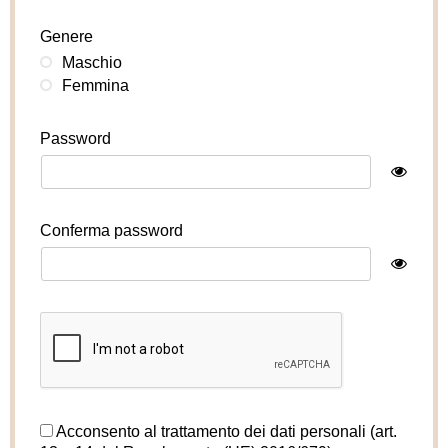
Genere
Maschio
Femmina
Password
Conferma password
Acconsento al trattamento dei dati personali (art.