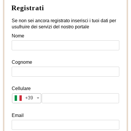
Registrati
Se non sei ancora registrato inserisci i tuoi dati per
usufruire dei servizi del nostro portale
Nome
Cognome
Cellulare
+39
Email