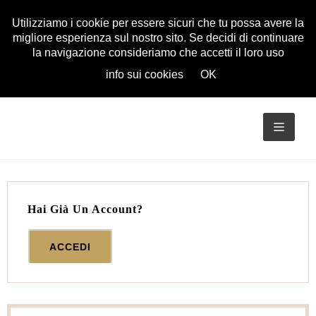
Utilizziamo i cookie per essere sicuri che tu possa avere la
migliore esperienza sul nostro sito. Se decidi di continuare
la navigazione consideriamo che accetti il loro uso
info sui cookies
OK
TOGG
NAVIG
Hai Già Un Account?
ACCEDI