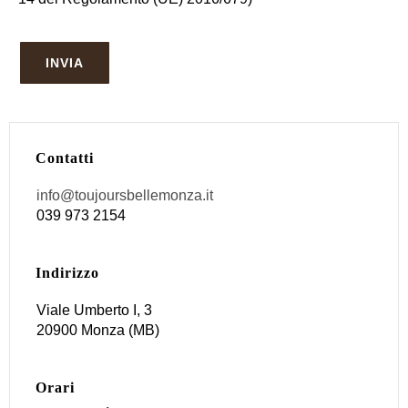
Contatti
info@toujoursbellemonza.it
039 973 2154
Indirizzo
Viale Umberto I, 3
20900 Monza (MB)
Orari