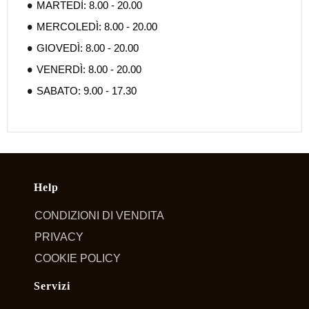
MARTEDÌ: 8.00 - 20.00
MERCOLEDÌ: 8.00 - 20.00
GIOVEDÌ: 8.00 - 20.00
VENERDÌ: 8.00 - 20.00
SABATO: 9.00 - 17.30
Help
CONDIZIONI DI VENDITA
PRIVACY
COOKIE POLICY
Servizi