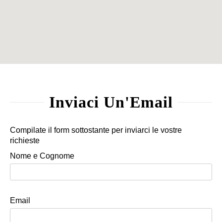
Inviaci Un'Email
Compilate il form sottostante per inviarci le vostre
richieste
Nome e Cognome
Email