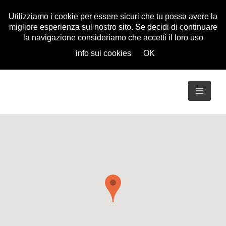
Utilizziamo i cookie per essere sicuri che tu possa avere la
migliore esperienza sul nostro sito. Se decidi di continuare
la navigazione consideriamo che accetti il loro uso
info sui cookies
OK
TOGG
NAVIG