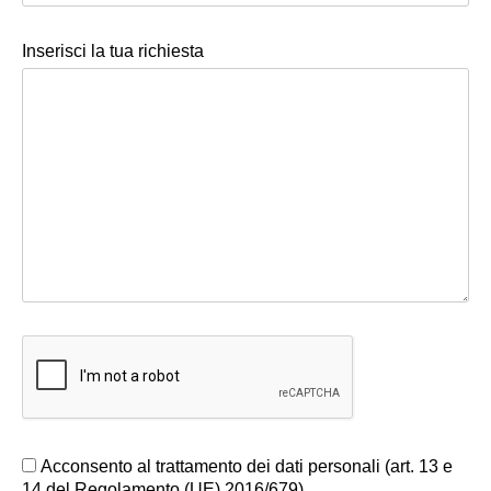
Inserisci la tua richiesta
Acconsento al trattamento dei dati personali (art. 13 e
14 del Regolamento (UE) 2016/679)